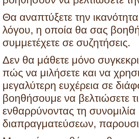
Θα αναπτύξετε την ικανότητ
λόγου, η οποία θα σας βοηθή
συμμετέχετε σε συζητήσεις.
Δεν θα μάθετε μόνο συγκεκρι
πώς να μιλήσετε και να χρησ
μεγαλύτερη ευχέρεια σε διάφ
βοηθήσουμε να βελτιώσετε τις
ενθαρρύνοντας τη συνομιλία
διαπραγματεύσεων, παρουσι