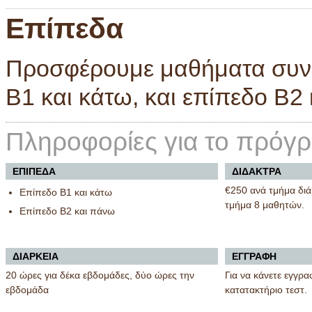
Επίπεδα
Προσφέρουμε μαθήματα συνομ
B1 και κάτω, και επίπεδο Β2
Πληροφορίες για το πρόγ
ΕΠΙΠΕΔΑ
ΔΙΔΑΚΤΡΑ
€250 ανά τμήμα διά
Επίπεδο B1 και κάτω
τμήμα 8 μαθητών.
Επίπεδο Β2 και πάνω
ΔΙΑΡΚΕΙΑ
ΕΓΓΡΑΦΗ
20 ώρες για δέκα εβδομάδες, δύο ώρες την
Για να κάνετε εγγρα
εβδομάδα
κατατακτήριο τεστ.