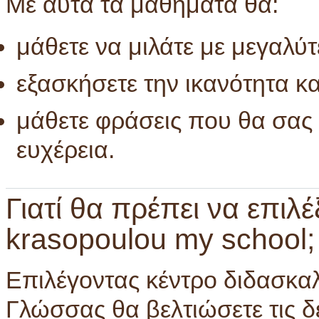
Με αυτά τα μαθήματα θα:
μάθετε να μιλάτε με μεγαλ
εξασκήσετε την ικανότητα 
μάθετε φράσεις που θα σας
ευχέρεια.
Γιατί θα πρέπει να επιλ
krasopoulou my school;
Επιλέγοντας κέντρο διδασκαλ
Γλώσσας θα βελτιώσετε τις δε