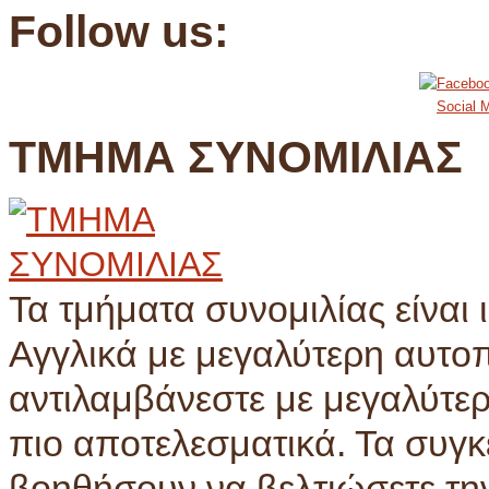
Follow us:
Social M
ΤΜΗΜΑ ΣΥΝΟΜΙΛΙΑΣ
Τα τμήματα συνομιλίας είναι 
Αγγλικά με μεγαλύτερη αυτο
αντιλαμβάνεστε με μεγαλύτερ
πιο αποτελεσματικά. Τα συγ
βοηθήσουν να βελτιώσετε τη