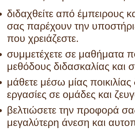
διδαχθείτε από έμπειρους κα
σας παρέχουν την υποστήρι
που χρειάζεστε.
συμμετέχετε σε μαθήματα π
μεθόδους διδασκαλίας και 
μάθετε μέσω μίας ποικιλία
εργασίες σε ομάδες και ζευγ
βελτιώσετε την προφορά σας
μεγαλύτερη άνεση και αυτο