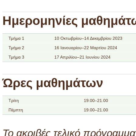
Ημερομηνίες μαθημάτ
Τμήμα 1
10 Οκτωβρίου–14 Δεκεμβρίου 2023
Τμήμα 2
16 Ιανουαρίου–22 Μαρτίου 2024
Τμήμα 3
17 Απριλίου–21 Ιουνίου 2024
Ώρες μαθημάτων
Τρίτη
19.00–21.00
Πέμπτη
19.00–21.00
Το ακριβές τελικό πρόγραμμα