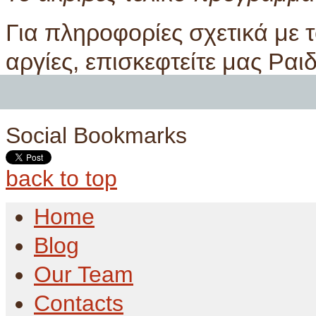
Για πληροφορίες σχετικά με τ
αργίες, επισκεφτείτε μας Ραι
Social Bookmarks
back to top
Home
Blog
Our Team
Contacts